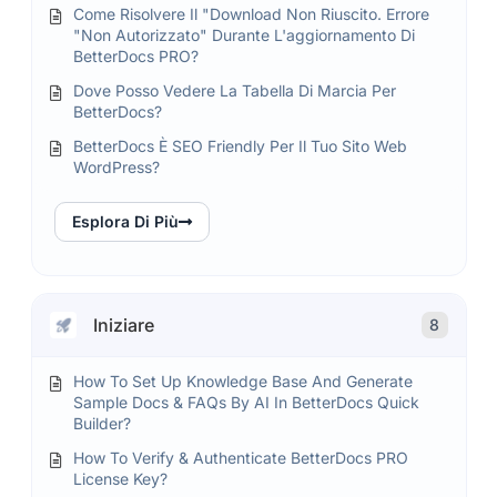
Come Risolvere Il "Download Non Riuscito. Errore
"Non Autorizzato" Durante L'aggiornamento Di
BetterDocs PRO?
Dove Posso Vedere La Tabella Di Marcia Per
BetterDocs?
BetterDocs È SEO Friendly Per Il Tuo Sito Web
WordPress?
Esplora Di Più
Iniziare
8
How To Set Up Knowledge Base And Generate
Sample Docs & FAQs By AI In BetterDocs Quick
Builder?
How To Verify & Authenticate BetterDocs PRO
License Key?