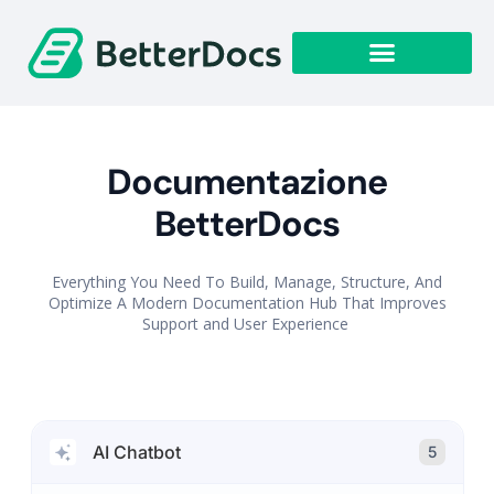
Documentazione
BetterDocs
Everything You Need To Build, Manage, Structure, And
Optimize A Modern Documentation Hub That Improves
Support and User Experience
AI Chatbot
5