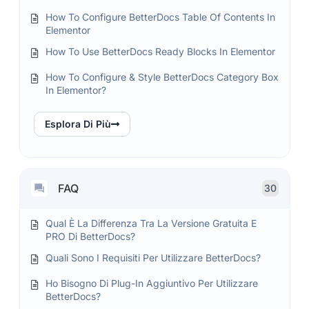
How To Configure BetterDocs Table Of Contents In
Elementor
How To Use BetterDocs Ready Blocks In Elementor
How To Configure & Style BetterDocs Category Box
In Elementor?
Esplora Di Più
FAQ
30
Qual È La Differenza Tra La Versione Gratuita E
PRO Di BetterDocs?
Quali Sono I Requisiti Per Utilizzare BetterDocs?
Ho Bisogno Di Plug-In Aggiuntivo Per Utilizzare
BetterDocs?