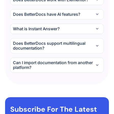
Does BetterDocs have AI features?
What is Instant Answer?
Does BetterDocs support multilingual
documentation?
Can I import documentation from another
platform?
Subscribe For The Latest