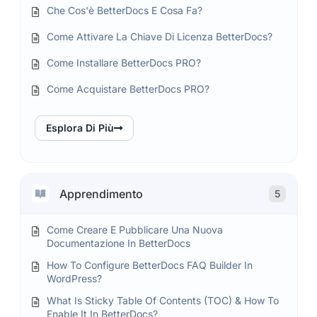
Che Cos'è BetterDocs E Cosa Fa?
Come Attivare La Chiave Di Licenza BetterDocs?
Come Installare BetterDocs PRO?
Come Acquistare BetterDocs PRO?
Esplora Di Più
Apprendimento
5
Come Creare E Pubblicare Una Nuova
Documentazione In BetterDocs
How To Configure BetterDocs FAQ Builder In
WordPress?
What Is Sticky Table Of Contents (TOC) & How To
Enable It In BetterDocs?