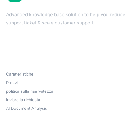
Advanced knowledge base solution to help you reduce
support ticket & scale customer support.
Products
Caratteristiche
Prezzi
politica sulla riservatezza
Inviare la richiesta
AI Document Analysis
Azienda